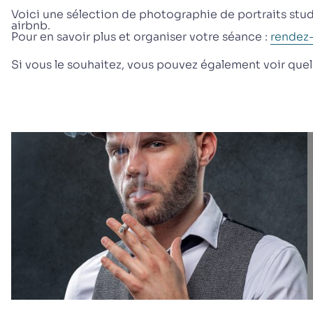
Voici une sélection de photographie de portraits studi
airbnb.
Pour en savoir plus et organiser votre séance :
rendez-
Si vous le souhaitez, vous pouvez également voir qu