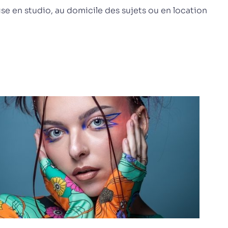
ise en studio, au domicile des sujets ou en location